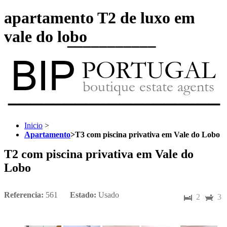
apartamento T2 de luxo em
vale do lobo
Inicio
>
Apartamento
>
T3 com piscina privativa em Vale do Lobo
T2 com piscina privativa em Vale do
Lobo
Referencia:
561
Estado:
Usado
2
3