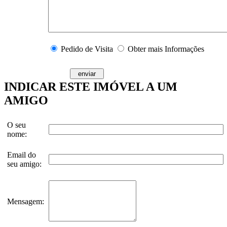
Pedido de Visita
Obter mais Informações
INDICAR ESTE IMÓVEL A UM
AMIGO
O seu
nome:
Email do
seu amigo:
Mensagem: