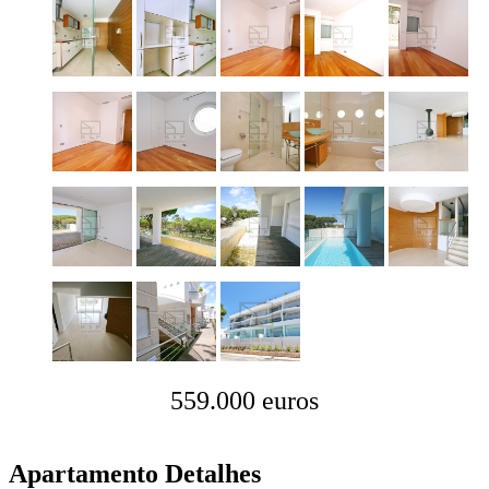
559.000 euros
Apartamento Detalhes