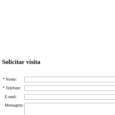
Solicitar visita
* Nome:
* Telefone:
E-mail:
Mensagem: