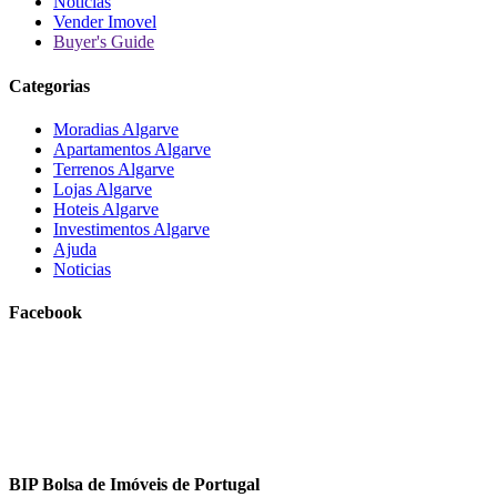
Noticias
Vender Imovel
Buyer's Guide
Categorias
Moradias Algarve
Apartamentos Algarve
Terrenos Algarve
Lojas Algarve
Hoteis Algarve
Investimentos Algarve
Ajuda
Noticias
Facebook
BIP Bolsa de Imóveis de Portugal