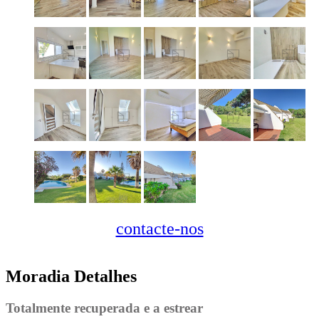
contacte-nos
Moradia Detalhes
Totalmente recuperada e a estrear