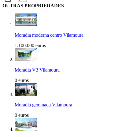
OUTRAS PROPRIEDADES
Moradia moderna centro Vilamoura
1.100.000 euros
Moradia V3 Vilamoura
0 euros
Moradia geminada Vilamoura
0 euros