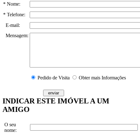
* Nome:
* Telefone:
E-mail:
Mensagem:
Pedido de Visita
Obter mais Informações
INDICAR ESTE IMÓVEL A UM
AMIGO
O seu
nome: