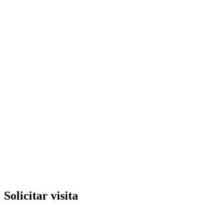
Solicitar visita