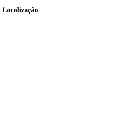
Localização