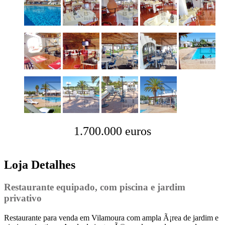
1.700.000 euros
Loja Detalhes
Restaurante equipado, com piscina e jardim
privativo
Restaurante para venda em Vilamoura com ampla Ã¡rea de jardim e