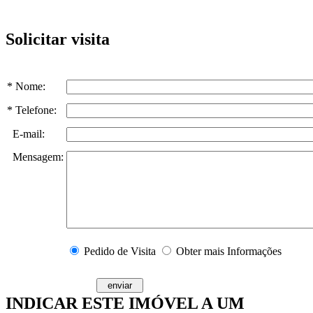
Solicitar visita
* Nome:
* Telefone:
E-mail:
Mensagem:
Pedido de Visita
Obter mais Informações
INDICAR ESTE IMÓVEL A UM