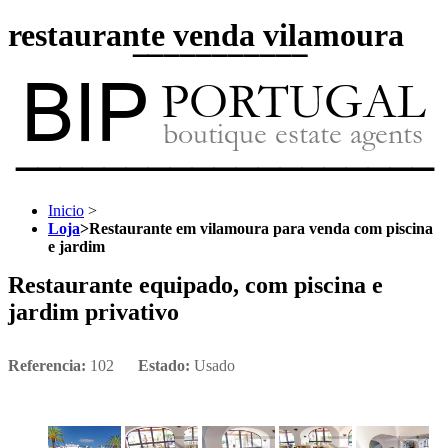
restaurante venda vilamoura
Inicio
>
Loja
>
Restaurante em vilamoura para venda com piscina
e jardim
Restaurante equipado, com piscina e
jardim privativo
Referencia:
102
Estado:
Usado